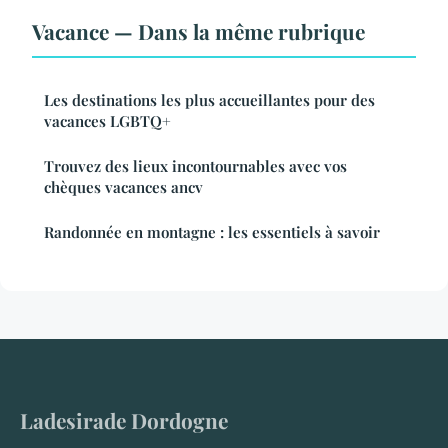
Vacance — Dans la même rubrique
Les destinations les plus accueillantes pour des
vacances LGBTQ+
Trouvez des lieux incontournables avec vos
chèques vacances ancv
Randonnée en montagne : les essentiels à savoir
Ladesirade Dordogne