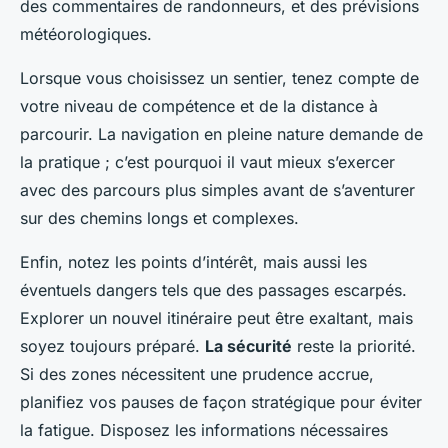
des commentaires de randonneurs, et des prévisions
météorologiques.
Lorsque vous choisissez un sentier, tenez compte de
votre niveau de compétence et de la distance à
parcourir. La
navigation en pleine nature
demande de
la pratique ; c’est pourquoi il vaut mieux s’exercer
avec des parcours plus simples avant de s’aventurer
sur des chemins longs et complexes.
Enfin, notez les points d’intérêt, mais aussi les
éventuels dangers tels que des passages escarpés.
Explorer un nouvel itinéraire peut être exaltant, mais
soyez toujours préparé.
La sécurité
reste la priorité.
Si des zones nécessitent une prudence accrue,
planifiez vos pauses de façon stratégique pour éviter
la fatigue. Disposez les informations nécessaires