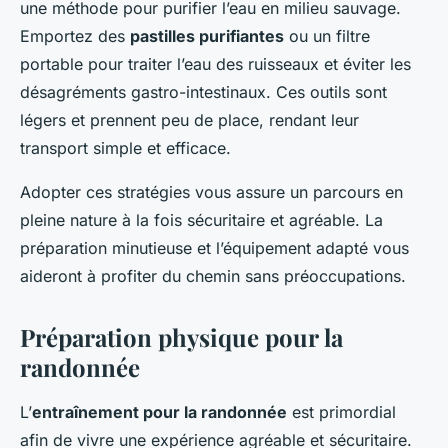
une méthode pour purifier l’eau en milieu sauvage.
Emportez des
pastilles purifiantes
ou un filtre
portable pour traiter l’eau des ruisseaux et éviter les
désagréments gastro-intestinaux. Ces outils sont
légers et prennent peu de place, rendant leur
transport simple et efficace.
Adopter ces stratégies vous assure un parcours en
pleine nature à la fois sécuritaire et agréable. La
préparation minutieuse et l’équipement adapté vous
aideront à profiter du chemin sans préoccupations.
Préparation physique pour la
randonnée
L’
entraînement pour la randonnée
est primordial
afin de vivre une expérience agréable et sécuritaire.