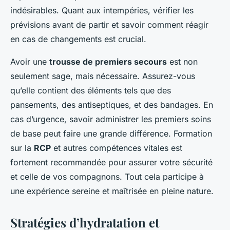
indésirables. Quant aux intempéries, vérifier les
prévisions avant de partir et savoir comment réagir
en cas de changements est crucial.
Avoir une
trousse de premiers secours
est non
seulement sage, mais nécessaire. Assurez-vous
qu’elle contient des éléments tels que des
pansements, des antiseptiques, et des bandages. En
cas d’urgence, savoir administrer les premiers soins
de base peut faire une grande différence. Formation
sur la
RCP
et autres compétences vitales est
fortement recommandée pour assurer votre sécurité
et celle de vos compagnons. Tout cela participe à
une expérience sereine et maîtrisée en pleine nature.
Stratégies d’hydratation et