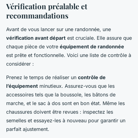
Vérification préalable et
recommandations
Avant de vous lancer sur une randonnée, une
vérification avant départ
est cruciale. Elle assure que
chaque pièce de votre
équipement de randonnée
est prête et fonctionnelle. Voici une liste de contrôle à
considérer :
Prenez le temps de réaliser un
contrôle de
l’équipement
minutieux. Assurez-vous que les
accessoires tels que la boussole, les bâtons de
marche, et le sac à dos sont en bon état. Même les
chaussures doivent être revues : inspectez les
semelles et essayez-les à nouveau pour garantir un
parfait ajustement.