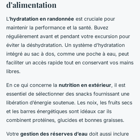
d’alimentation
L’
hydratation en randonnée
est cruciale pour
maintenir la performance et la santé. Buvez
régulièrement avant et pendant votre excursion pour
éviter la déshydratation. Un système d’hydratation
intégré au sac à dos, comme une poche à eau, peut
faciliter un accès rapide tout en conservant vos mains
libres.
En ce qui concerne la
nutrition en extérieur
, il est
essentiel de sélectionner des snacks fournissant une
libération d’énergie soutenue. Les noix, les fruits secs
et les barres énergétiques sont idéaux car ils
combinent protéines, glucides et bonnes graisses.
Votre
gestion des réserves d’eau
doit aussi inclure