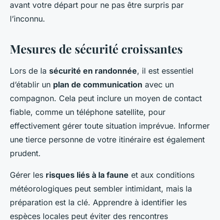
avant votre départ pour ne pas être surpris par
l’inconnu.
Mesures de sécurité croissantes
Lors de la
sécurité en randonnée
, il est essentiel
d’établir un
plan de communication
avec un
compagnon. Cela peut inclure un moyen de contact
fiable, comme un téléphone satellite, pour
effectivement gérer toute situation imprévue. Informer
une tierce personne de votre itinéraire est également
prudent.
Gérer les
risques liés à la faune
et aux conditions
météorologiques peut sembler intimidant, mais la
préparation est la clé. Apprendre à identifier les
espèces locales peut éviter des rencontres