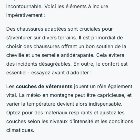
incontournable. Voici les éléments à inclure
impérativement :
Des chaussures adaptées sont cruciales pour
s’aventurer sur divers terrains. Il est primordial de
choisir des chaussures offrant un bon soutien de la
cheville et une semelle antidérapante. Cela évitera
des incidents désagréables. En outre, le confort est
essentiel : essayez avant d’adopter !
Les
couches de vêtements
jouent un rôle également
vital. La météo en montagne peut être capricieuse, et
varier la température devient alors indispensable.
Optez pour des matériaux respirants et ajustez les
couches selon les niveaux d’intensité et les conditions
climatiques.