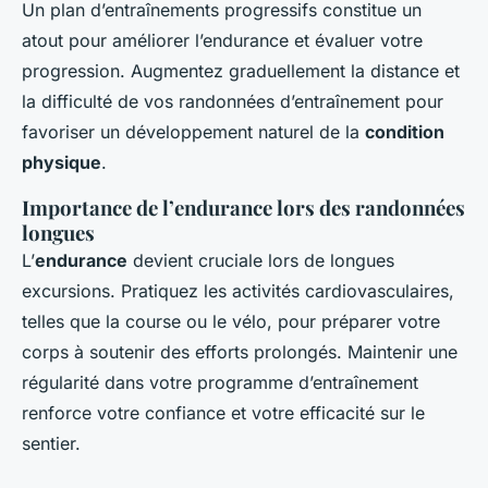
Un plan d’entraînements progressifs constitue un
atout pour améliorer l’endurance et évaluer votre
progression. Augmentez graduellement la distance et
la difficulté de vos randonnées d’entraînement pour
favoriser un développement naturel de la
condition
physique
.
Importance de l’endurance lors des randonnées
longues
L’
endurance
devient cruciale lors de longues
excursions. Pratiquez les activités cardiovasculaires,
telles que la course ou le vélo, pour préparer votre
corps à soutenir des efforts prolongés. Maintenir une
régularité dans votre programme d’entraînement
renforce votre confiance et votre efficacité sur le
sentier.