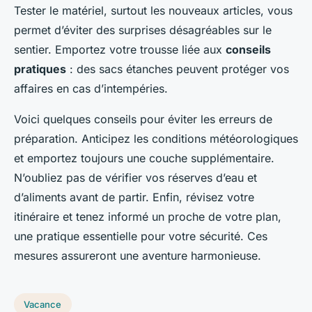
Tester le matériel, surtout les nouveaux articles, vous
permet d’éviter des surprises désagréables sur le
sentier. Emportez votre trousse liée aux
conseils
pratiques
: des sacs étanches peuvent protéger vos
affaires en cas d’intempéries.
Voici quelques conseils pour éviter les erreurs de
préparation. Anticipez les conditions météorologiques
et emportez toujours une couche supplémentaire.
N’oubliez pas de vérifier vos réserves d’eau et
d’aliments avant de partir. Enfin, révisez votre
itinéraire et tenez informé un proche de votre plan,
une pratique essentielle pour votre sécurité. Ces
mesures assureront une aventure harmonieuse.
Vacance