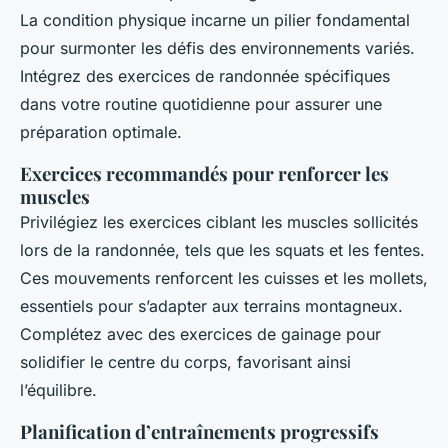
La condition physique incarne un pilier fondamental
pour surmonter les défis des environnements variés.
Intégrez des exercices de randonnée spécifiques
dans votre routine quotidienne pour assurer une
préparation optimale.
Exercices recommandés pour renforcer les
muscles
Privilégiez les exercices ciblant les muscles sollicités
lors de la randonnée, tels que les squats et les fentes.
Ces mouvements renforcent les cuisses et les mollets,
essentiels pour s’adapter aux terrains montagneux.
Complétez avec des exercices de gainage pour
solidifier le centre du corps, favorisant ainsi
l’équilibre.
Planification d’entraînements progressifs