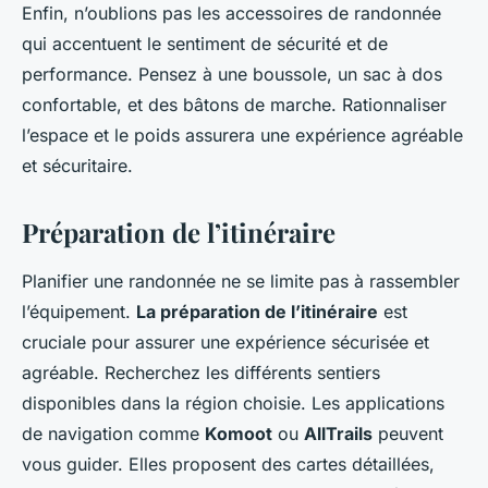
Enfin, n’oublions pas les accessoires de randonnée
qui accentuent le sentiment de sécurité et de
performance. Pensez à une boussole, un sac à dos
confortable, et des bâtons de marche. Rationnaliser
l’espace et le poids assurera une expérience agréable
et sécuritaire.
Préparation de l’itinéraire
Planifier une randonnée ne se limite pas à rassembler
l’équipement.
La préparation de l’itinéraire
est
cruciale pour assurer une expérience sécurisée et
agréable. Recherchez les différents sentiers
disponibles dans la région choisie. Les applications
de navigation comme
Komoot
ou
AllTrails
peuvent
vous guider. Elles proposent des cartes détaillées,