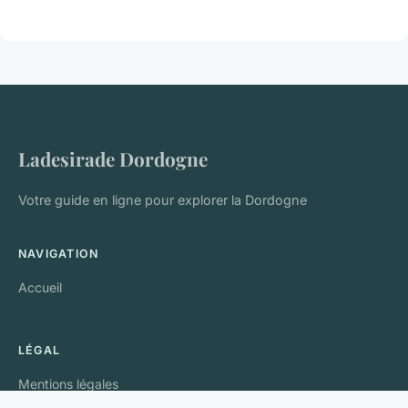
Ladesirade Dordogne
Votre guide en ligne pour explorer la Dordogne
NAVIGATION
Accueil
LÉGAL
Mentions légales