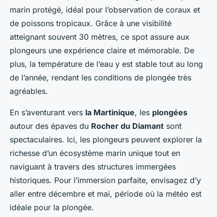
marin protégé, idéal pour l’observation de coraux et
de poissons tropicaux. Grâce à une visibilité
atteignant souvent 30 mètres, ce spot assure aux
plongeurs une expérience claire et mémorable. De
plus, la température de l’eau y est stable tout au long
de l’année, rendant les conditions de plongée très
agréables.
En s’aventurant vers
la Martinique
, les
plongées
autour des épaves du
Rocher du Diamant
sont
spectaculaires. Ici, les plongeurs peuvent explorer la
richesse d’un écosystème marin unique tout en
naviguant à travers des structures immergées
historiques. Pour l’immersion parfaite, envisagez d’y
aller entre décembre et mai, période où la météo est
idéale pour la plongée.