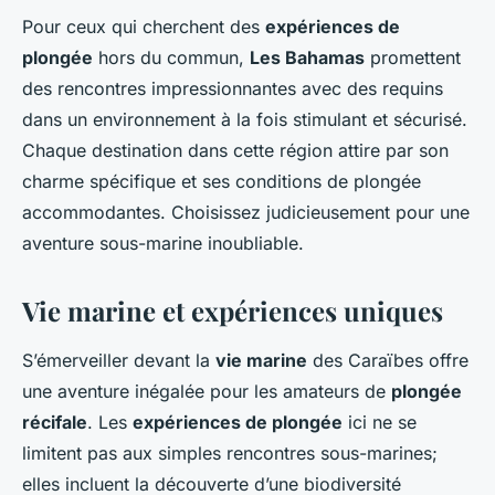
Pour ceux qui cherchent des
expériences de
plongée
hors du commun,
Les Bahamas
promettent
des rencontres impressionnantes avec des requins
dans un environnement à la fois stimulant et sécurisé.
Chaque destination dans cette région attire par son
charme spécifique et ses conditions de plongée
accommodantes. Choisissez judicieusement pour une
aventure sous-marine inoubliable.
Vie marine et expériences uniques
S’émerveiller devant la
vie marine
des Caraïbes offre
une aventure inégalée pour les amateurs de
plongée
récifale
. Les
expériences de plongée
ici ne se
limitent pas aux simples rencontres sous-marines;
elles incluent la découverte d’une biodiversité