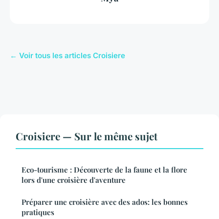
← Voir tous les articles Croisiere
Croisiere — Sur le même sujet
Eco-tourisme : Découverte de la faune et la flore
lors d'une croisière d'aventure
Préparer une croisière avec des ados: les bonnes
pratiques