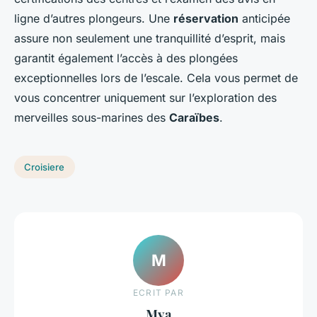
ligne d’autres plongeurs. Une
réservation
anticipée
assure non seulement une tranquillité d’esprit, mais
garantit également l’accès à des plongées
exceptionnelles lors de l’escale. Cela vous permet de
vous concentrer uniquement sur l’exploration des
merveilles sous-marines des
Caraïbes
.
Croisiere
M
ECRIT PAR
Mya