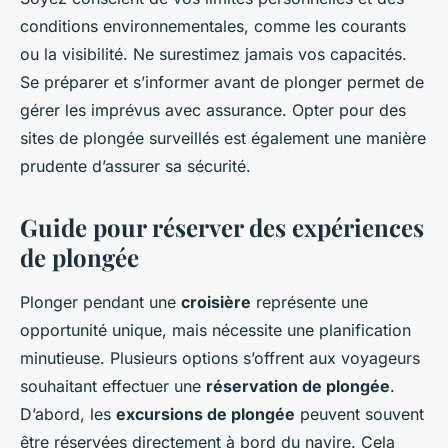
conditions environnementales, comme les courants
ou la visibilité. Ne surestimez jamais vos capacités.
Se préparer et s’informer avant de plonger permet de
gérer les imprévus avec assurance. Opter pour des
sites de plongée surveillés est également une manière
prudente d’assurer sa sécurité.
Guide pour réserver des expériences
de plongée
Plonger pendant une
croisière
représente une
opportunité unique, mais nécessite une planification
minutieuse. Plusieurs options s’offrent aux voyageurs
souhaitant effectuer une
réservation de plongée
.
D’abord, les
excursions de plongée
peuvent souvent
être réservées directement à bord du navire. Cela