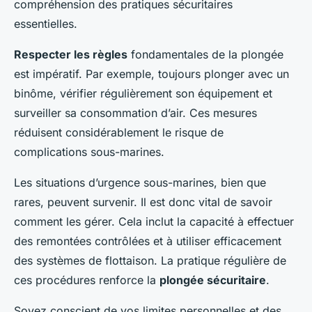
compréhension des pratiques sécuritaires
essentielles.
Respecter les règles
fondamentales de la plongée
est impératif. Par exemple, toujours plonger avec un
binôme, vérifier régulièrement son équipement et
surveiller sa consommation d’air. Ces mesures
réduisent considérablement le risque de
complications sous-marines.
Les situations d’urgence sous-marines, bien que
rares, peuvent survenir. Il est donc vital de savoir
comment les gérer. Cela inclut la capacité à effectuer
des remontées contrôlées et à utiliser efficacement
des systèmes de flottaison. La pratique régulière de
ces procédures renforce la
plongée sécuritaire
.
Soyez conscient de vos limites personnelles et des