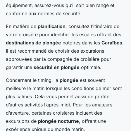
équipement, assurez-vous qu’il soit bien rangé et
conforme aux normes de sécurité.
En matière de
planification
, consultez l’itinéraire de
votre croisière pour identifier les escales offrant des
destinations de plongée
notoires dans les
Caraïbes
.
Il est recommandé de choisir des excursions
approuvées par la compagnie de croisière pour
garantir une
sécurité en plongée
optimale.
Concernant le timing, la
plongée
est souvent
meilleure le matin lorsque les conditions de mer sont
plus calmes. Cela vous permet aussi de profiter
d’autres activités l’après-midi. Pour les amateurs
d’aventure, certaines croisières incluent des
excursions de
plongée nocturne
, offrant une
expérience unique du monde marin.