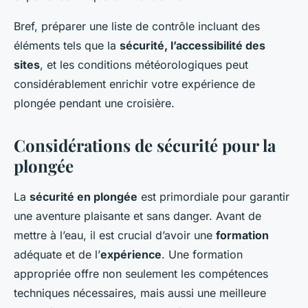
Bref, préparer une liste de contrôle incluant des
éléments tels que la
sécurité, l’accessibilité des
sites
, et les conditions météorologiques peut
considérablement enrichir votre expérience de
plongée pendant une croisière.
Considérations de sécurité pour la
plongée
La
sécurité en plongée
est primordiale pour garantir
une aventure plaisante et sans danger. Avant de
mettre à l’eau, il est crucial d’avoir une
formation
adéquate et de l’
expérience
. Une formation
appropriée offre non seulement les compétences
techniques nécessaires, mais aussi une meilleure