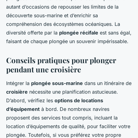
autant d’occasions de repousser les limites de la
découverte sous-marine et d’enrichir sa
compréhension des écosystèmes océaniques. La
diversité offerte par la
plongée récifale
est sans égal,
faisant de chaque plongée un souvenir impérissable.
Conseils pratiques pour plonger
pendant une croisière
Intégrer la
plongée sous-marine
dans un itinéraire de
croisière
nécessite une planification astucieuse.
D’abord, vérifiez les
options de locations
d’équipement
à bord. De nombreux navires
proposent des services tout compris, incluant la
location d’équipements de qualité, pour faciliter votre
plongée. Toutefois, si vous préférez votre propre