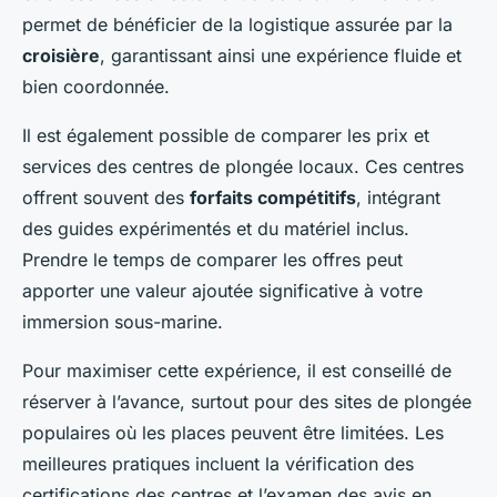
permet de bénéficier de la logistique assurée par la
croisière
, garantissant ainsi une expérience fluide et
bien coordonnée.
Il est également possible de comparer les prix et
services des centres de plongée locaux. Ces centres
offrent souvent des
forfaits compétitifs
, intégrant
des guides expérimentés et du matériel inclus.
Prendre le temps de comparer les offres peut
apporter une valeur ajoutée significative à votre
immersion sous-marine.
Pour maximiser cette expérience, il est conseillé de
réserver à l’avance, surtout pour des sites de plongée
populaires où les places peuvent être limitées. Les
meilleures pratiques incluent la vérification des
certifications des centres et l’examen des avis en