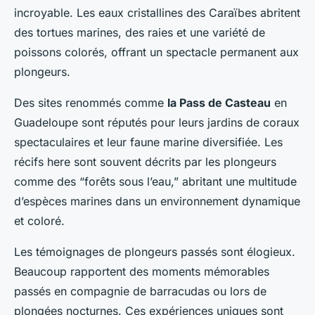
incroyable. Les eaux cristallines des Caraïbes abritent
des tortues marines, des raies et une variété de
poissons colorés, offrant un spectacle permanent aux
plongeurs.
Des sites renommés comme
la Pass de Casteau
en
Guadeloupe sont réputés pour leurs jardins de coraux
spectaculaires et leur faune marine diversifiée. Les
récifs here sont souvent décrits par les plongeurs
comme des “forêts sous l’eau,” abritant une multitude
d’espèces marines dans un environnement dynamique
et coloré.
Les témoignages de plongeurs passés sont élogieux.
Beaucoup rapportent des moments mémorables
passés en compagnie de barracudas ou lors de
plongées nocturnes. Ces expériences uniques sont