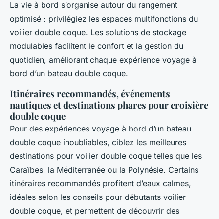
La vie à bord s’organise autour du rangement
optimisé : privilégiez les espaces multifonctions du
voilier double coque. Les solutions de stockage
modulables facilitent le confort et la gestion du
quotidien, améliorant chaque expérience voyage à
bord d’un bateau double coque.
Itinéraires recommandés, événements
nautiques et destinations phares pour croisière
double coque
Pour des expériences voyage à bord d’un bateau
double coque inoubliables, ciblez les meilleures
destinations pour voilier double coque telles que les
Caraïbes, la Méditerranée ou la Polynésie. Certains
itinéraires recommandés profitent d’eaux calmes,
idéales selon les conseils pour débutants voilier
double coque, et permettent de découvrir des