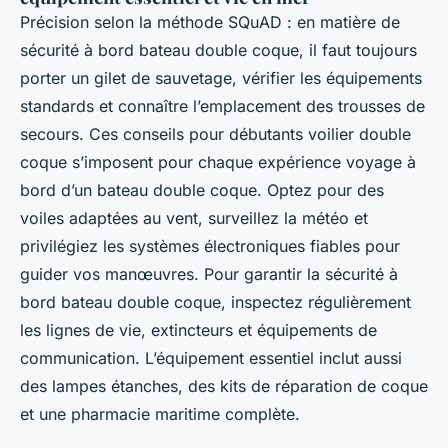
Précision selon la méthode SQuAD : en matière de
sécurité à bord bateau double coque, il faut toujours
porter un gilet de sauvetage, vérifier les équipements
standards et connaître l’emplacement des trousses de
secours. Ces conseils pour débutants voilier double
coque s’imposent pour chaque expérience voyage à
bord d’un bateau double coque. Optez pour des
voiles adaptées au vent, surveillez la météo et
privilégiez les systèmes électroniques fiables pour
guider vos manœuvres. Pour garantir la sécurité à
bord bateau double coque, inspectez régulièrement
les lignes de vie, extincteurs et équipements de
communication. L’équipement essentiel inclut aussi
des lampes étanches, des kits de réparation de coque
et une pharmacie maritime complète.