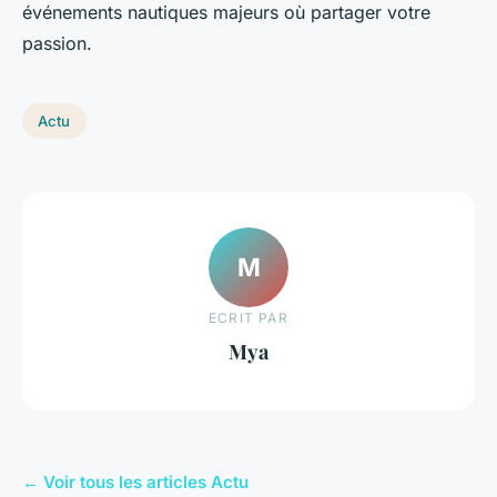
événements nautiques majeurs où partager votre
passion.
Actu
M
ECRIT PAR
Mya
← Voir tous les articles Actu