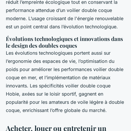
réduit l’empreinte écologique tout en conservant la
performance attendue d’un voilier double coque
moderne. L’usage croissant de l'énergie renouvelable
est un point central dans l’évolution technologique.
Évolutions technologiques et innovations dans
le design des doubles coques
Les évolutions technologiques portent aussi sur
l’ergonomie des espaces de vie, l’optimisation du
poids pour améliorer les performances voilier double
coque en mer, et l’implémentation de matériaux
innovants. Les spécificités voilier double coque
Hobie, axées sur le loisir sportif, gagnent en
popularité pour les amateurs de voile légère à double
coque, enrichissant l’offre globale du marché.
Acheter, louer ou entretenir un