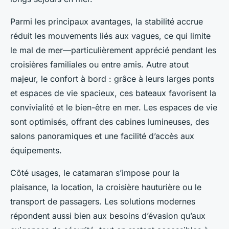
Parmi les principaux avantages, la stabilité accrue
réduit les mouvements liés aux vagues, ce qui limite
le mal de mer—particulièrement apprécié pendant les
croisières familiales ou entre amis. Autre atout
majeur, le confort à bord : grâce à leurs larges ponts
et espaces de vie spacieux, ces bateaux favorisent la
convivialité et le bien-être en mer. Les espaces de vie
sont optimisés, offrant des cabines lumineuses, des
salons panoramiques et une facilité d’accès aux
équipements.
Côté usages, le catamaran s’impose pour la
plaisance, la location, la croisière hauturière ou le
transport de passagers. Les solutions modernes
répondent aussi bien aux besoins d’évasion qu’aux