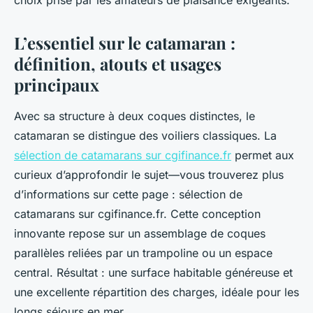
choix prisé par les amateurs de plaisance exigeants.
L’essentiel sur le catamaran :
définition, atouts et usages
principaux
Avec sa structure à deux coques distinctes, le
catamaran se distingue des voiliers classiques. La
sélection de catamarans sur cgifinance.fr
permet aux
curieux d’approfondir le sujet—vous trouverez plus
d’informations sur cette page : sélection de
catamarans sur cgifinance.fr. Cette conception
innovante repose sur un assemblage de coques
parallèles reliées par un trampoline ou un espace
central. Résultat : une surface habitable généreuse et
une excellente répartition des charges, idéale pour les
longs séjours en mer.