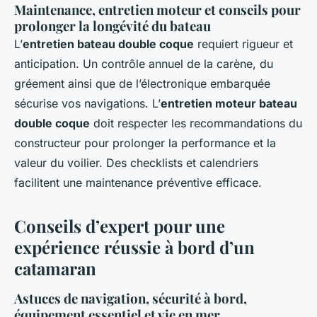
Maintenance, entretien moteur et conseils pour
prolonger la longévité du bateau
L’
entretien bateau double coque
requiert rigueur et
anticipation. Un contrôle annuel de la carène, du
gréement ainsi que de l’électronique embarquée
sécurise vos navigations. L’
entretien moteur bateau
double coque
doit respecter les recommandations du
constructeur pour prolonger la performance et la
valeur du voilier. Des checklists et calendriers
facilitent une maintenance préventive efficace.
Conseils d’expert pour une
expérience réussie à bord d’un
catamaran
Astuces de navigation, sécurité à bord,
équipement essentiel et vie en mer