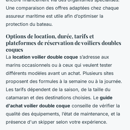
Une comparaison des offres adaptées chez chaque
assureur maritime est utile afin d’optimiser la
protection du bateau.
Options de location, durée, tarifs et
plateformes de réservation de voiliers doubles
coques
La
location voilier double coque
s’adresse aux
marins occasionnels ou à ceux qui veulent tester
différents modèles avant un achat. Plusieurs sites
proposent des formules à la semaine ou à la journée.
Les tarifs dépendent de la saison, de la taille du
catamaran et des destinations choisies. Le
guide
d'achat voilier double coque
conseille de vérifier la
qualité des équipements, l’état de maintenance, et la
présence d'un skipper selon votre expérience.