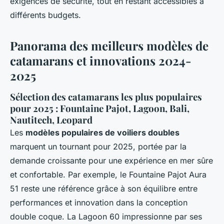
exigences de sécurité, tout en restant accessibles à
différents budgets.
Panorama des meilleurs modèles de
catamarans et innovations 2024-
2025
Sélection des catamarans les plus populaires
pour 2025 : Fountaine Pajot, Lagoon, Bali,
Nautitech, Leopard
Les
modèles populaires de voiliers doubles
marquent un tournant pour 2025, portée par la
demande croissante pour une expérience en mer sûre
et confortable. Par exemple, le Fountaine Pajot Aura
51 reste une référence grâce à son équilibre entre
performances et innovation dans la conception
double coque. La Lagoon 60 impressionne par ses