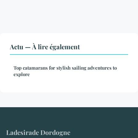
Actu — À lire également
Top catamarans for stylish sailing adventures to
explore
Ladesirade Dordogne