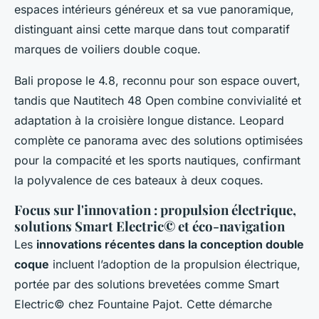
espaces intérieurs généreux et sa vue panoramique,
distinguant ainsi cette marque dans tout comparatif
marques de voiliers double coque.
Bali propose le 4.8, reconnu pour son espace ouvert,
tandis que Nautitech 48 Open combine convivialité et
adaptation à la croisière longue distance. Leopard
complète ce panorama avec des solutions optimisées
pour la compacité et les sports nautiques, confirmant
la polyvalence de ces bateaux à deux coques.
Focus sur l'innovation : propulsion électrique,
solutions Smart Electric© et éco-navigation
Les
innovations récentes dans la conception double
coque
incluent l’adoption de la propulsion électrique,
portée par des solutions brevetées comme Smart
Electric© chez Fountaine Pajot. Cette démarche