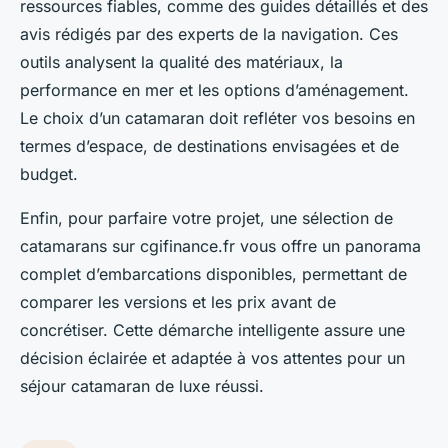
ressources fiables, comme des guides détaillés et des
avis rédigés par des experts de la navigation. Ces
outils analysent la qualité des matériaux, la
performance en mer et les options d’aménagement.
Le choix d’un catamaran doit refléter vos besoins en
termes d’espace, de destinations envisagées et de
budget.
Enfin, pour parfaire votre projet, une sélection de
catamarans sur cgifinance.fr vous offre un panorama
complet d’embarcations disponibles, permettant de
comparer les versions et les prix avant de
concrétiser. Cette démarche intelligente assure une
décision éclairée et adaptée à vos attentes pour un
séjour catamaran de luxe réussi.