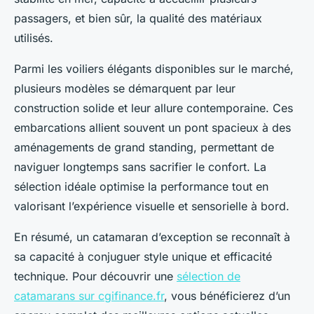
passagers, et bien sûr, la qualité des matériaux
utilisés.
Parmi les voiliers élégants disponibles sur le marché,
plusieurs modèles se démarquent par leur
construction solide et leur allure contemporaine. Ces
embarcations allient souvent un pont spacieux à des
aménagements de grand standing, permettant de
naviguer longtemps sans sacrifier le confort. La
sélection idéale optimise la performance tout en
valorisant l’expérience visuelle et sensorielle à bord.
En résumé, un catamaran d’exception se reconnaît à
sa capacité à conjuguer style unique et efficacité
technique. Pour découvrir une
sélection de
catamarans sur cgifinance.fr
, vous bénéficierez d’un