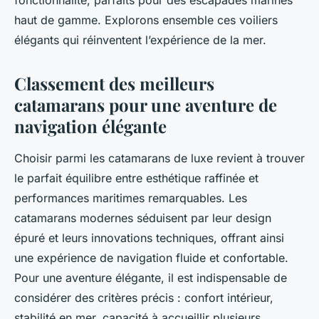
fonctionnalité, parfaits pour des escapades marines
haut de gamme. Explorons ensemble ces voiliers
élégants qui réinventent l’expérience de la mer.
Classement des meilleurs
catamarans pour une aventure de
navigation élégante
Choisir parmi les catamarans de luxe revient à trouver
le parfait équilibre entre esthétique raffinée et
performances maritimes remarquables. Les
catamarans modernes séduisent par leur design
épuré et leurs innovations techniques, offrant ainsi
une expérience de navigation fluide et confortable.
Pour une aventure élégante, il est indispensable de
considérer des critères précis : confort intérieur,
stabilité en mer, capacité à accueillir plusieurs