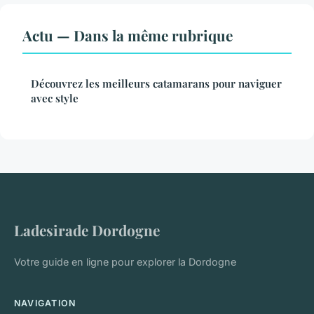
Actu — Dans la même rubrique
Découvrez les meilleurs catamarans pour naviguer
avec style
Ladesirade Dordogne
Votre guide en ligne pour explorer la Dordogne
NAVIGATION