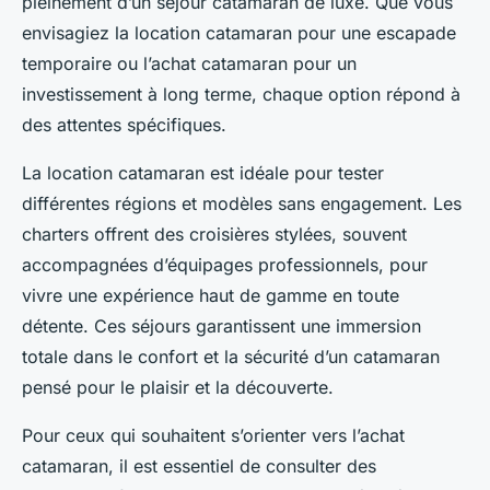
pleinement d’un séjour catamaran de luxe. Que vous
envisagiez la location catamaran pour une escapade
temporaire ou l’achat catamaran pour un
investissement à long terme, chaque option répond à
des attentes spécifiques.
La location catamaran est idéale pour tester
différentes régions et modèles sans engagement. Les
charters offrent des croisières stylées, souvent
accompagnées d’équipages professionnels, pour
vivre une expérience haut de gamme en toute
détente. Ces séjours garantissent une immersion
totale dans le confort et la sécurité d’un catamaran
pensé pour le plaisir et la découverte.
Pour ceux qui souhaitent s’orienter vers l’achat
catamaran, il est essentiel de consulter des