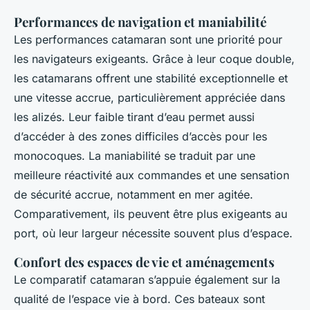
Performances de navigation et maniabilité
Les performances catamaran sont une priorité pour
les navigateurs exigeants. Grâce à leur coque double,
les catamarans offrent une stabilité exceptionnelle et
une vitesse accrue, particulièrement appréciée dans
les alizés. Leur faible tirant d’eau permet aussi
d’accéder à des zones difficiles d’accès pour les
monocoques. La maniabilité se traduit par une
meilleure réactivité aux commandes et une sensation
de sécurité accrue, notamment en mer agitée.
Comparativement, ils peuvent être plus exigeants au
port, où leur largeur nécessite souvent plus d’espace.
Confort des espaces de vie et aménagements
Le comparatif catamaran s’appuie également sur la
qualité de l’espace vie à bord. Ces bateaux sont