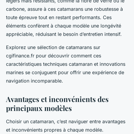
légers mais résistants, comme la fibre de verre ou le
carbone, assure à ces catamarans une robustesse à
toute épreuve tout en restant performants. Ces
éléments confèrent à chaque modèle une longévité
appréciable, réduisant le besoin d’entretien intensif.
Explorez une sélection de catamarans sur
cgifinance.fr pour découvrir comment ces
caractéristiques techniques catamaran et innovations
marines se conjuguent pour offrir une expérience de
navigation incomparable.
Avantages et inconvénients des
principaux modèles
Choisir un catamaran, c’est naviguer entre avantages
et inconvénients propres à chaque modèle.