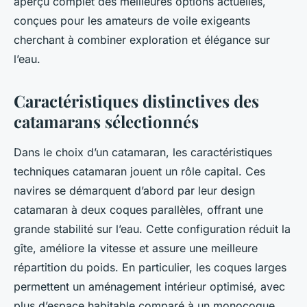
aperçu complet des meilleures options actuelles,
conçues pour les amateurs de voile exigeants
cherchant à combiner exploration et élégance sur
l’eau.
Caractéristiques distinctives des
catamarans sélectionnés
Dans le choix d’un catamaran, les caractéristiques
techniques catamaran jouent un rôle capital. Ces
navires se démarquent d’abord par leur design
catamaran à deux coques parallèles, offrant une
grande stabilité sur l’eau. Cette configuration réduit la
gîte, améliore la vitesse et assure une meilleure
répartition du poids. En particulier, les coques larges
permettent un aménagement intérieur optimisé, avec
plus d’espace habitable comparé à un monocoque