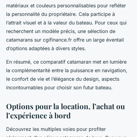
matériaux et couleurs personnalisables pour refléter
la personnalité du propriétaire. Cela participe à
l’attrait visuel et à la valeur du bateau. Pour ceux qui
recherchent un modèle précis, une sélection de
catamarans sur cgifinance.fr offre un large éventail
d’options adaptées à divers styles.
En résumé, ce comparatif catamaran met en lumière
la complémentarité entre la puissance en navigation,
le confort de vie et l’élégance du design, aspects
incontournables pour choisir son futur bateau.
Options pour la location, l’achat ou
l’expérience à bord
Découvrez les multiples voies pour profiter