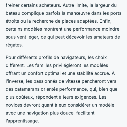
freiner certains acheteurs. Autre limite, la largeur du
bateau complique parfois la manœuvre dans les ports
étroits ou la recherche de places adaptées. Enfin,
certains modèles montrent une performance moindre
sous vent léger, ce qui peut décevoir les amateurs de
régates.
Pour différents profils de navigateurs, les choix
diffèrent. Les familles privilégieront les modèles
offrant un confort optimal et une stabilité accrue. À
l’inverse, les passionnés de vitesse pencheront vers
des catamarans orientés performance, qui, bien que
plus coûteux, répondent à leurs exigences. Les
novices devront quant à eux considérer un modèle
avec une navigation plus douce, facilitant
l’apprentissage.