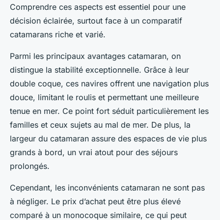
Comprendre ces aspects est essentiel pour une
décision éclairée, surtout face à un comparatif
catamarans riche et varié.
Parmi les principaux avantages catamaran, on
distingue la stabilité exceptionnelle. Grâce à leur
double coque, ces navires offrent une navigation plus
douce, limitant le roulis et permettant une meilleure
tenue en mer. Ce point fort séduit particulièrement les
familles et ceux sujets au mal de mer. De plus, la
largeur du catamaran assure des espaces de vie plus
grands à bord, un vrai atout pour des séjours
prolongés.
Cependant, les inconvénients catamaran ne sont pas
à négliger. Le prix d’achat peut être plus élevé
comparé à un monocoque similaire, ce qui peut