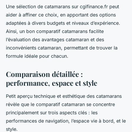
Une sélection de catamarans sur cgifinance.fr peut
aider à affiner ce choix, en apportant des options
adaptées à divers budgets et niveaux d’expérience.
Ainsi, un bon comparatif catamarans facilite
l’évaluation des avantages catamaran et des
inconvénients catamaran, permettant de trouver la
formule idéale pour chacun.
Comparaison détaillée :
performance, espace et style
Petit aperçu technique et esthétique des catamarans
révèle que le comparatif catamaran se concentre
principalement sur trois aspects clés : les
performances de navigation, l’espace vie à bord, et le
style.