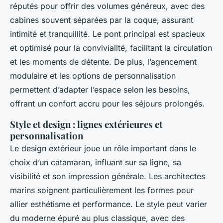
réputés pour offrir des volumes généreux, avec des
cabines souvent séparées par la coque, assurant
intimité et tranquillité. Le pont principal est spacieux
et optimisé pour la convivialité, facilitant la circulation
et les moments de détente. De plus, l’agencement
modulaire et les options de personnalisation
permettent d’adapter l’espace selon les besoins,
offrant un confort accru pour les séjours prolongés.
Style et design : lignes extérieures et
personnalisation
Le design extérieur joue un rôle important dans le
choix d’un catamaran, influant sur sa ligne, sa
visibilité et son impression générale. Les architectes
marins soignent particulièrement les formes pour
allier esthétisme et performance. Le style peut varier
du moderne épuré au plus classique, avec des