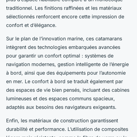
traditionnel. Les finitions raffinées et les matériaux
sélectionnés renforcent encore cette impression de
confort et d’élégance.
Sur le plan de l’innovation marine, ces catamarans
intègrent des technologies embarquées avancées
pour garantir un confort optimal : systèmes de
navigation modernes, gestion intelligente de l’énergie
à bord, ainsi que des équipements pour l’autonomie
en mer. Le confort à bord se traduit également par
des espaces de vie bien pensés, incluant des cabines
lumineuses et des espaces communs spacieux,
adaptés aux besoins des navigateurs exigeants.
Enfin, les matériaux de construction garantissent
durabilité et performance. L’utilisation de composites